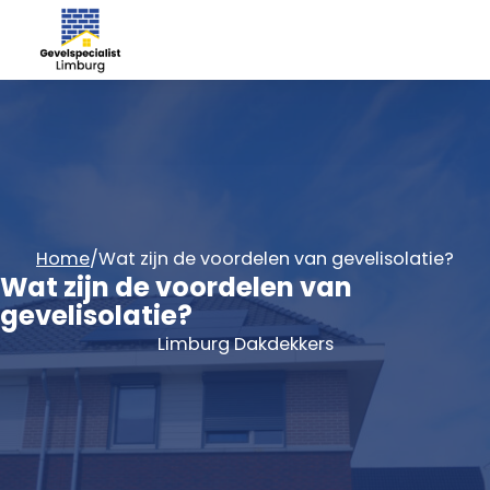
Home
/
Wat zijn de voordelen van gevelisolatie?
Wat zijn de voordelen van
gevelisolatie?
Limburg Dakdekkers