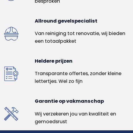
besproken
Allround gevelspecialist
Van reiniging tot renovatie, wij bieden
een totaalpakket
Heldere prijzen
Transparante offertes, zonder kleine
lettertjes. Wel zo fijn
Garantie op vakmanschap
Wij verzekeren jou van kwaliteit en
gemoedsrust