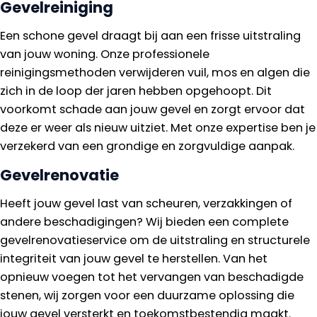
Gevelreiniging
Een schone gevel draagt bij aan een frisse uitstraling
van jouw woning. Onze professionele
reinigingsmethoden verwijderen vuil, mos en algen die
zich in de loop der jaren hebben opgehoopt. Dit
voorkomt schade aan jouw gevel en zorgt ervoor dat
deze er weer als nieuw uitziet. Met onze expertise ben je
verzekerd van een grondige en zorgvuldige aanpak.
Gevelrenovatie
Heeft jouw gevel last van scheuren, verzakkingen of
andere beschadigingen? Wij bieden een complete
gevelrenovatieservice om de uitstraling en structurele
integriteit van jouw gevel te herstellen. Van het
opnieuw voegen tot het vervangen van beschadigde
stenen, wij zorgen voor een duurzame oplossing die
jouw gevel versterkt en toekomstbestendig maakt.