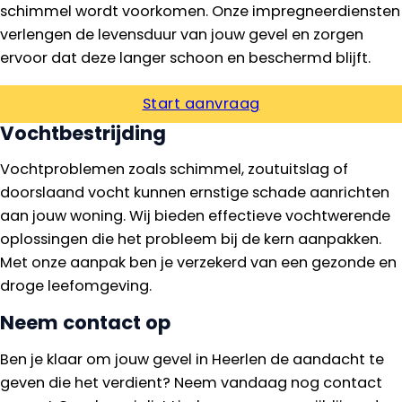
schimmel wordt voorkomen. Onze impregneerdiensten
verlengen de levensduur van jouw gevel en zorgen
ervoor dat deze langer schoon en beschermd blijft.
Start aanvraag
Vochtbestrijding
Vochtproblemen zoals schimmel, zoutuitslag of
doorslaand vocht kunnen ernstige schade aanrichten
aan jouw woning. Wij bieden effectieve vochtwerende
oplossingen die het probleem bij de kern aanpakken.
Met onze aanpak ben je verzekerd van een gezonde en
droge leefomgeving.
Neem contact op
Ben je klaar om jouw gevel in Heerlen de aandacht te
geven die het verdient? Neem vandaag nog contact