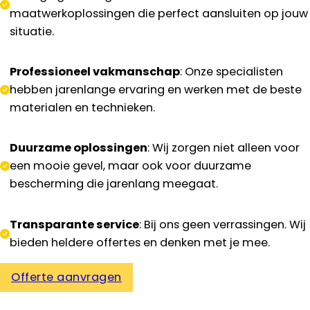
maatwerkoplossingen die perfect aansluiten op jouw
situatie.
Professioneel vakmanschap
: Onze specialisten
hebben jarenlange ervaring en werken met de beste
materialen en technieken.
Duurzame oplossingen
: Wij zorgen niet alleen voor
een mooie gevel, maar ook voor duurzame
bescherming die jarenlang meegaat.
Transparante service
: Bij ons geen verrassingen. Wij
bieden heldere offertes en denken met je mee.
Offerte aanvragen