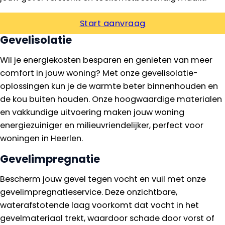
Start aanvraag
Gevelisolatie
Wil je energiekosten besparen en genieten van meer
comfort in jouw woning? Met onze gevelisolatie-
oplossingen kun je de warmte beter binnenhouden en
de kou buiten houden. Onze hoogwaardige materialen
en vakkundige uitvoering maken jouw woning
energiezuiniger en milieuvriendelijker, perfect voor
woningen in Heerlen.
Gevelimpregnatie
Bescherm jouw gevel tegen vocht en vuil met onze
gevelimpregnatieservice. Deze onzichtbare,
waterafstotende laag voorkomt dat vocht in het
gevelmateriaal trekt, waardoor schade door vorst of