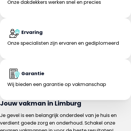
Onze dakdekkers werken snel en precies
Ervaring
Onze specialisten zijn ervaren en gediplomeerd
Garantie
Wij bieden een garantie op vakmanschap
Jouw vakman in Limburg
Je gevel is een belangrijk onderdeel van je huis en
verdient goede zorg en onderhoud. Schakel onze
ervaren vakmannen in voor de beste resultaten!