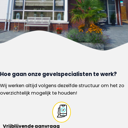
Hoe gaan onze gevelspecialisten te werk?
Wij werken altijd volgens dezelfde structuur om het zo
overzichtelijk mogelijk te houden!
Vrijblijvende aanvraag