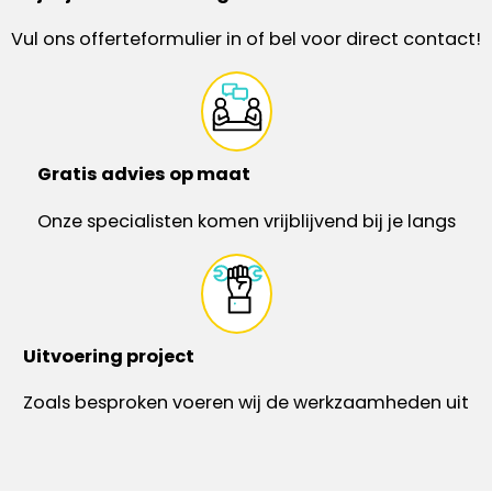
Vul ons offerteformulier in of bel voor direct contact!
Gratis advies op maat
Onze specialisten komen vrijblijvend bij je langs
Uitvoering project
Zoals besproken voeren wij de werkzaamheden uit