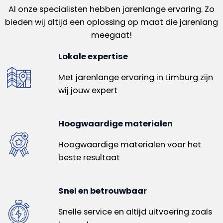
Al onze specialisten hebben jarenlange ervaring. Zo
bieden wij altijd een oplossing op maat die jarenlang
meegaat!
Lokale expertise
Met jarenlange ervaring in Limburg zijn
wij jouw expert
Hoogwaardige materialen
Hoogwaardige materialen voor het
beste resultaat
Snel en betrouwbaar
Snelle service en altijd uitvoering zoals