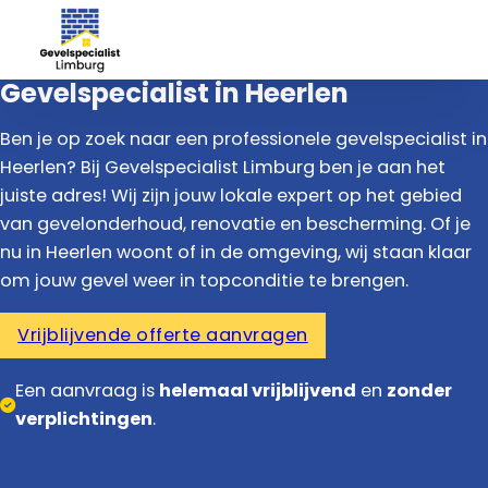
Gevelspecialist in Heerlen
Ben je op zoek naar een professionele gevelspecialist in
Heerlen? Bij Gevelspecialist Limburg ben je aan het
juiste adres! Wij zijn jouw lokale expert op het gebied
van gevelonderhoud, renovatie en bescherming. Of je
nu in Heerlen woont of in de omgeving, wij staan klaar
om jouw gevel weer in topconditie te brengen.
Vrijblijvende offerte aanvragen
Een aanvraag is
helemaal vrijblijvend
en
zonder
verplichtingen
.