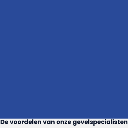
De voordelen van onze gevelspecialisten