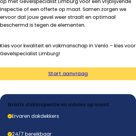
op met Gevelspecialist Limburg voor een vrijblijvende
inspectie of een offerte op maat. Samen zorgen we
ervoor dat jouw gevel weer straalt en optimaal
beschermd is tegen de elementen.
Kies voor kwaliteit en vakmanschap in Venlo – kies voor
Gevelspecialist Limburg!
Start aanvraag
Gratis dakinspectie en advies op maat
Ervaren dakdekkers
24/7 bereikbaar