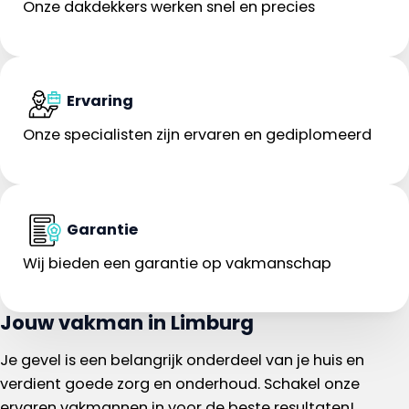
Onze dakdekkers werken snel en precies
Ervaring
Onze specialisten zijn ervaren en gediplomeerd
Garantie
Wij bieden een garantie op vakmanschap
Jouw vakman in Limburg
Je gevel is een belangrijk onderdeel van je huis en
verdient goede zorg en onderhoud. Schakel onze
ervaren vakmannen in voor de beste resultaten!