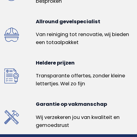
besproken
Allround gevelspecialist
Van reiniging tot renovatie, wij bieden
een totaalpakket
Heldere prijzen
Transparante offertes, zonder kleine
lettertjes. Wel zo fijn
Garantie op vakmanschap
Wij verzekeren jou van kwaliteit en
gemoedsrust