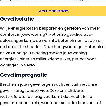
Start aanvraag
Gevelisolatie
Wil je energiekosten besparen en genieten van meer
comfort in jouw woning? Met onze gevelisolatie-
oplossingen kun je de warmte beter binnenhouden en
de kou buiten houden. Onze hoogwaardige materialen
en vakkundige uitvoering maken jouw woning
energiezuiniger en milieuvriendelijker, perfect voor
woningen in Venlo.
Gevelimpregnatie
Bescherm jouw gevel tegen vocht en vuil met onze
gevelimpregnatieservice. Deze onzichtbare,
waterafstotende laag voorkomt dat vocht in het
gevelmateriaal trekt, waardoor schade door vorst of