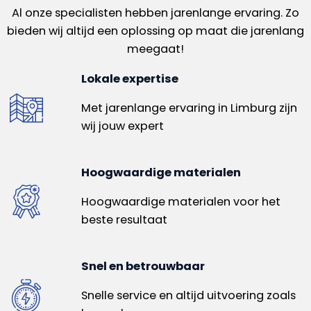
Al onze specialisten hebben jarenlange ervaring. Zo
bieden wij altijd een oplossing op maat die jarenlang
meegaat!
Lokale expertise
Met jarenlange ervaring in Limburg zijn
wij jouw expert
Hoogwaardige materialen
Hoogwaardige materialen voor het
beste resultaat
Snel en betrouwbaar
Snelle service en altijd uitvoering zoals