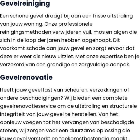
Gevelreiniging
Een schone gevel draagt bij aan een frisse uitstraling
van jouw woning. Onze professionele
reinigingsmethoden verwijderen vuil, mos en algen die
zich in de loop der jaren hebben opgehoopt. Dit
voorkomt schade aan jouw gevel en zorgt ervoor dat
deze er weer als nieuw uitziet. Met onze expertise ben je
verzekerd van een grondige en zorgvuldige aanpak.
Gevelrenovatie
Heeft jouw gevel last van scheuren, verzakkingen of
andere beschadigingen? Wij bieden een complete
gevelrenovatieservice om de uitstraling en structurele
integriteit van jouw gevel te herstellen. Van het
opnieuw voegen tot het vervangen van beschadigde
stenen, wij zorgen voor een duurzame oplossing die
jouw gevel versterkt en toekomstbestendig maakt.