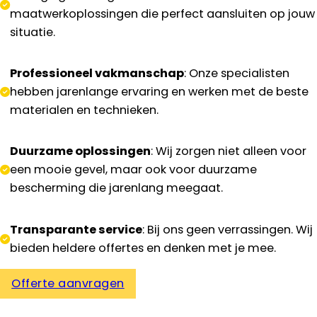
maatwerkoplossingen die perfect aansluiten op jouw
situatie.
Professioneel vakmanschap
: Onze specialisten
hebben jarenlange ervaring en werken met de beste
materialen en technieken.
Duurzame oplossingen
: Wij zorgen niet alleen voor
een mooie gevel, maar ook voor duurzame
bescherming die jarenlang meegaat.
Transparante service
: Bij ons geen verrassingen. Wij
bieden heldere offertes en denken met je mee.
Offerte aanvragen