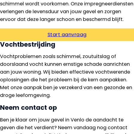
schimmel wordt voorkomen. Onze impregneerdiensten
verlengen de levensduur van jouw gevel en zorgen
ervoor dat deze langer schoon en beschermd blijft.
Start aanvraag
Vochtbestrijding
Vochtproblemen zoals schimmel, zoutuitslag of
doorslaand vocht kunnen ernstige schade aanrichten
aan jouw woning. Wij bieden effectieve vochtwerende
oplossingen die het probleem bij de kern aanpakken.
Met onze aanpak ben je verzekerd van een gezonde en
droge leefomgeving.
Neem contact op
Ben je klaar om jouw gevel in Venlo de aandacht te
geven die het verdient? Neem vandaag nog contact