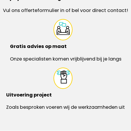
Vul ons offerteformulier in of bel voor direct contact!
Gratis advies op maat
Onze specialisten komen vrijblijvend bij je langs
Uitvoering project
Zoals besproken voeren wij de werkzaamheden uit