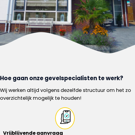
Hoe gaan onze gevelspecialisten te werk?
Wij werken altijd volgens dezelfde structuur om het zo
overzichtelijk mogelijk te houden!
Vrijblijvende aanvraag