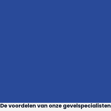
De voordelen van onze gevelspecialisten