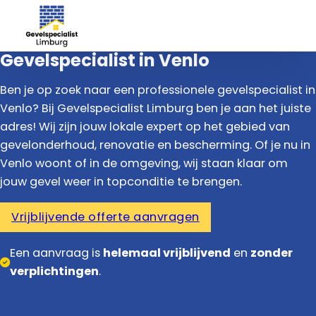
Gevelspecialist in Venlo
Ben je op zoek naar een professionele gevelspecialist in
Venlo? Bij Gevelspecialist Limburg ben je aan het juiste
adres! Wij zijn jouw lokale expert op het gebied van
gevelonderhoud, renovatie en bescherming. Of je nu in
Venlo woont of in de omgeving, wij staan klaar om
jouw gevel weer in topconditie te brengen.
Vrijblijvende offerte aanvragen
Een aanvraag is
helemaal vrijblijvend
en
zonder
verplichtingen
.